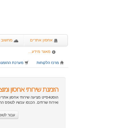
אחסון אתרים
מחשוב ע
מאגר מידע...
מרכז הלקוחות
מערכת ההזמנו
הזמנת שירותי אחסון ומוצר
ואירוח שרתים. הכנסו עכשיו לטופס הה