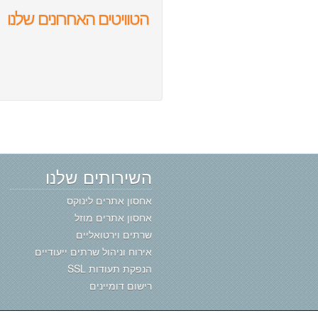
הטוויטים האחרונים שלנו
השירותים שלנו
אחסון אתרים לינוקס
אחסון אתרים מוזל
שרתים וירטואליים
אירוח וניהול שרתים ייעודיים
הנפקת תעודות SSL
רישום דומיינים