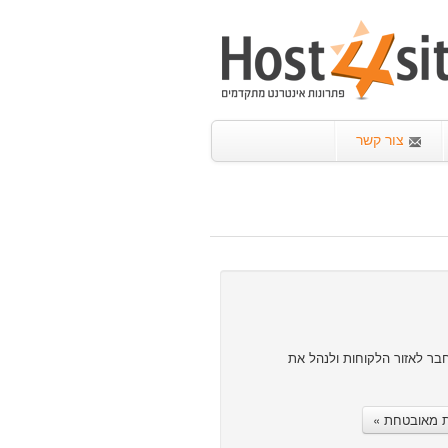
צור קשר
ר לאזור הלקוחות ולנהל את