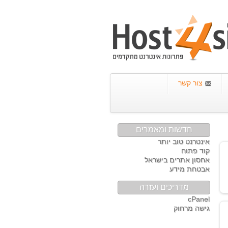
צור קשר
חדשות ומאמרים
אינטרנט טוב יותר
קוד פתוח
אחסון אתרים בישראל
אבטחת מידע
מדריכים ועזרה
cPanel
גישה מרחוק