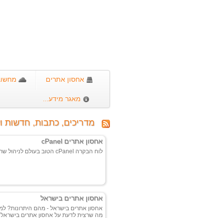
אחסון אתרים
מחשוב 
מאגר מידע...
מדריכים, כתבות, חדשות וע
אחסון אתרים cPanel
לוח הבקרה cPanel הטוב בעולם לניהול שרתי אחסון אתרים....
אחסון אתרים בישראל
אחסון אתרים בישראל - מהם היתרונות? למה
מה שרצית לדעת על אחסון אתרים בישראל מ