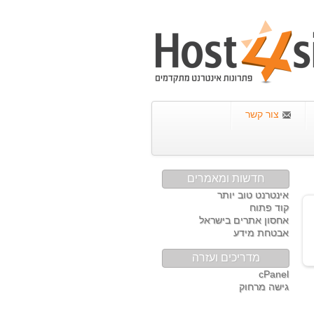
צור קשר
חדשות ומאמרים
אינטרנט טוב יותר
קוד פתוח
אחסון אתרים בישראל
אבטחת מידע
מדריכים ועזרה
cPanel
גישה מרחוק