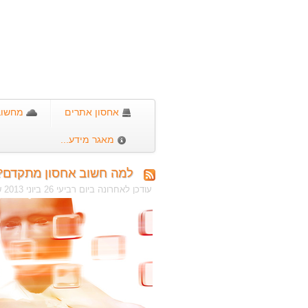
אחסון אתרים
מחשוב 
מאגר מידע...
למה חשוב אחסון מתקדם?
עודכן לאחרונה ביום רביעי 26 ביוני 2013 שעה 10:42:09