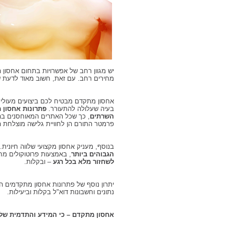
יש מגוון רחב של אפשרויות בתחום אחסון ה
מחירים רחב. עם זאת, חשוב מאוד לדעת ש
בעיה שעלולה להתעורר.
פתרונות אחסון 
השרתים
, כך שכל האתרים המאוחסנים בהם 
פרמטר התורם הן לחוויית גלישה מוצלחת הר
בנוסף, מעניק אחסון מקצועי שלווה חיונית
הגבוהים ביותר
, באמצעות פרוטוקולים מחמ
לשחזור מלא בכל רגע
– ובקלות.
יתרון נוסף של פתרונות אחסון מתקדמים 
נתונים וחשבונות דוא"ל בקלות וביעילות.
אחסון מתקדם – כי המידע והתדמית שלכ