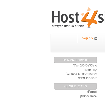
צור קשר
חדשות ומאמרים
אינטרנט טוב יותר
קוד פתוח
אחסון אתרים בישראל
אבטחת מידע
מדריכים ועזרה
cPanel
גישה מרחוק